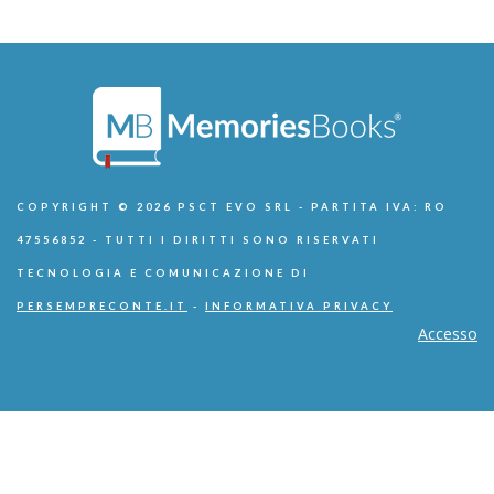
COPYRIGHT © 2026 PSCT EVO SRL - PARTITA IVA: RO
47556852 - TUTTI I DIRITTI SONO RISERVATI
TECNOLOGIA E COMUNICAZIONE DI
PERSEMPRECONTE.IT
-
INFORMATIVA PRIVACY
Accesso