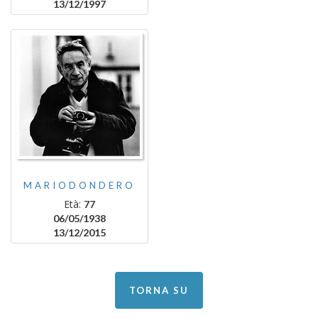
13/12/1997
MARIODONDERO
Età:
77
06/05/1938
13/12/2015
TORNA SU