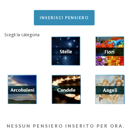
INSERISCI PENSIERO
Scegli la categoria
NESSUN PENSIERO INSERITO PER ORA.