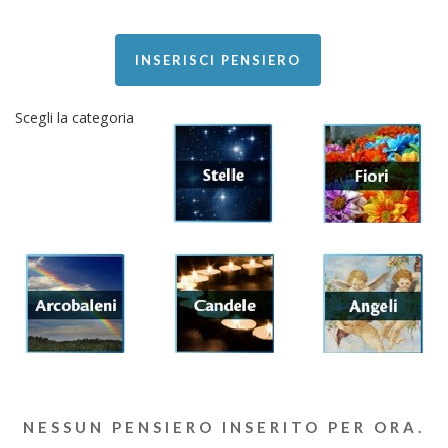
INSERISCI PENSIERO
Scegli la categoria
NESSUN PENSIERO INSERITO PER ORA.