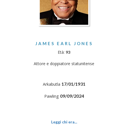
JAMES EARL JONES
Età:
93
Attore e doppiatore statunitense
17/01/1931
Arkabutla
09/09/2024
Pawling
Leggi chi era...