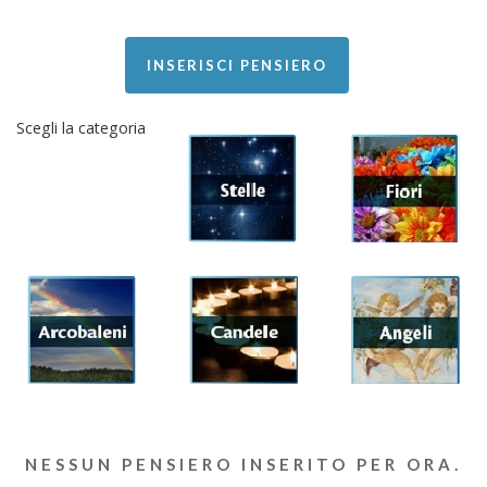
INSERISCI PENSIERO
Scegli la categoria
NESSUN PENSIERO INSERITO PER ORA.