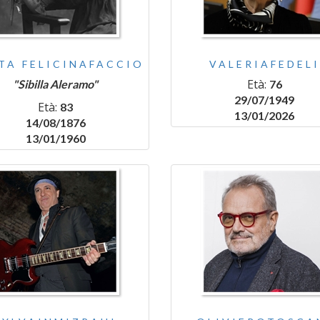
TA FELICINAFACCIO
VALERIAFEDELI
Età:
"Sibilla Aleramo"
76
29/07/1949
Età:
83
13/01/2026
14/08/1876
13/01/1960