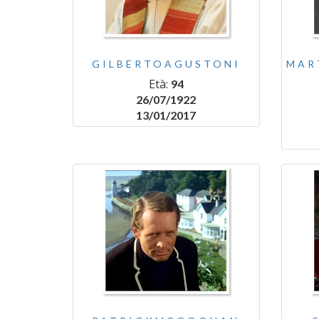
GILBERTOAGUSTONI
MAR
Età:
94
26/07/1922
13/01/2017