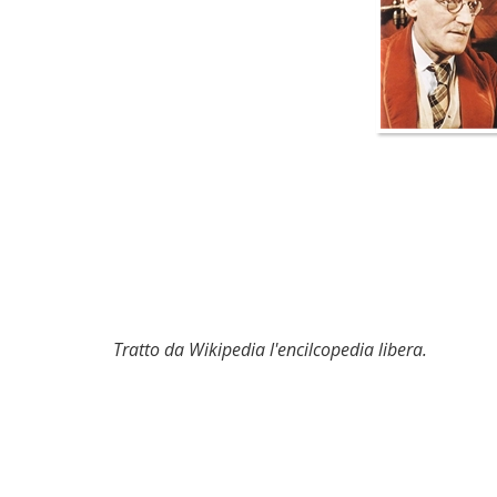
Tratto da Wikipedia l'encilcopedia libera.