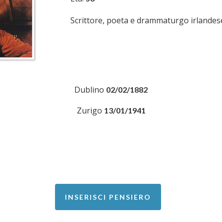
Scrittore, poeta e drammaturgo irlandes
Dublino
02/02/1882
Zurigo
13/01/1941
INSERISCI PENSIERO