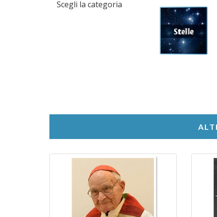
Scegli la categoria
ALT