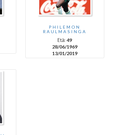
PHILEMON
RAULMASINGA
Età:
49
28/06/1969
13/01/2019