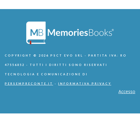
COPYRIGHT © 2026 PSCT EVO SRL - PARTITA IVA: RO
47556852 - TUTTI I DIRITTI SONO RISERVATI
TECNOLOGIA E COMUNICAZIONE DI
PERSEMPRECONTE.IT
-
INFORMATIVA PRIVACY
Accesso