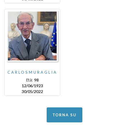
CARLOSMURAGLIA
Età:
98
12/06/1923
30/05/2022
TORNA SU