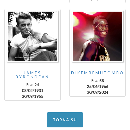
JAMES
DIKEMBEMUTOMBO
BYRONDEAN
Età:
58
Età:
24
25/06/1966
08/02/1931
30/09/2024
30/09/1955
TORNA SU