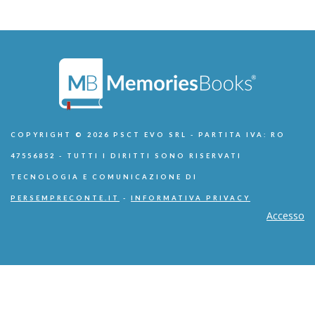
COPYRIGHT © 2026 PSCT EVO SRL - PARTITA IVA: RO
47556852 - TUTTI I DIRITTI SONO RISERVATI
TECNOLOGIA E COMUNICAZIONE DI
PERSEMPRECONTE.IT
-
INFORMATIVA PRIVACY
Accesso