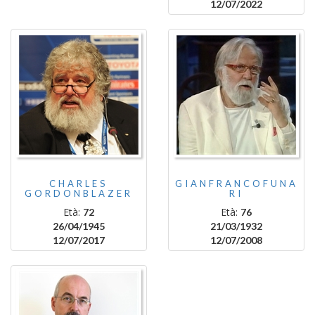
12/07/2022
CHARLES
GIANFRANCOFUNA
GORDONBLAZER
RI
Età:
Età:
72
76
26/04/1945
21/03/1932
12/07/2017
12/07/2008