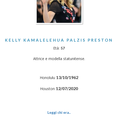
KELLY KAMALELEHUA PALZIS PRESTON
Età:
57
Attrice e modella statunitense.
13/10/1962
Honolulu
12/07/2020
Houston
Leggi chi era..