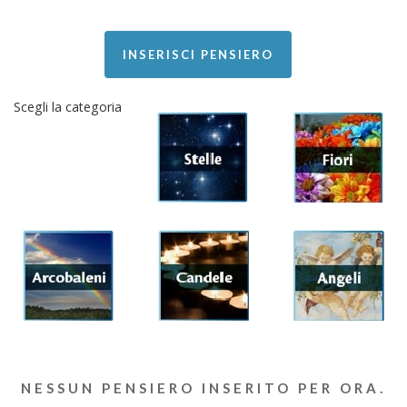
INSERISCI PENSIERO
Scegli la categoria
NESSUN PENSIERO INSERITO PER ORA.