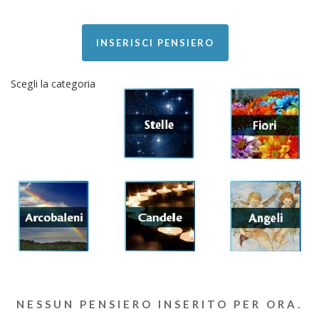
INSERISCI PENSIERO
Scegli la categoria
NESSUN PENSIERO INSERITO PER ORA.