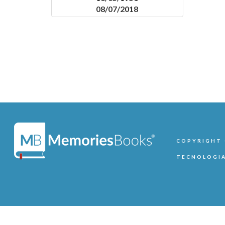
08/07/2018
COPYRIGHT ©
TECNOLOGIA