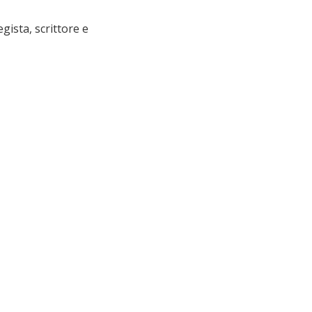
gista, scrittore e