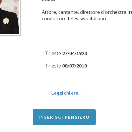
Attore, cantante, direttore d'orchestra, re
conduttore televisivo italiano.
Trieste
27/04/1923
Trieste
08/07/2010
Leggi chi era..
INSERISCI PENSIERO