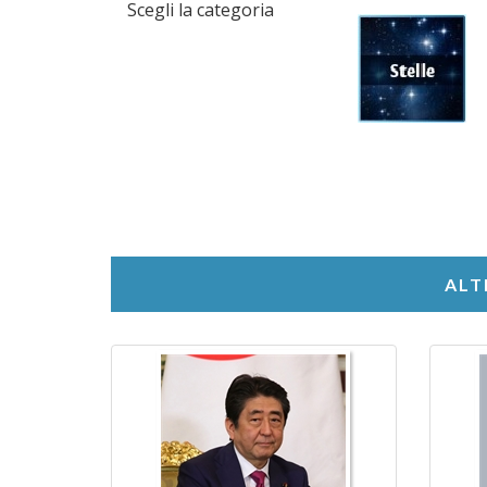
Scegli la categoria
ALT