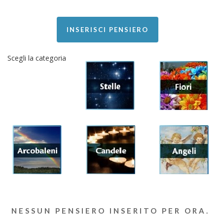
INSERISCI PENSIERO
Scegli la categoria
NESSUN PENSIERO INSERITO PER ORA.