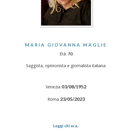
MARIA GIOVANNA MAGLIE
Età:
70
Saggista, opinionista e giornalista italiana.
03/08/1952
Venezia
23/05/2023
Roma
Leggi chi era..