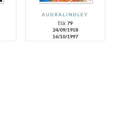
AUDRALINDLEY
Età:
79
24/09/1918
16/10/1997