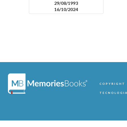
29/08/1993
16/10/2024
COPYRIGHT ©
TECNOLOGIA