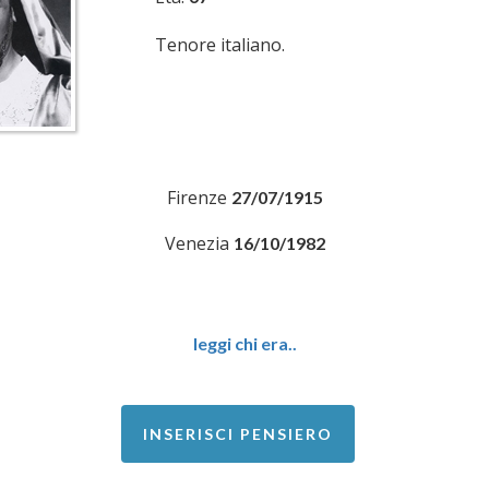
Tenore italiano.
Firenze
27/07/1915
Venezia
16/10/1982
leggi chi era..
INSERISCI PENSIERO