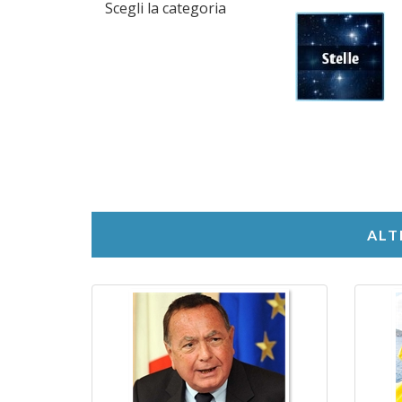
Scegli la categoria
ALT