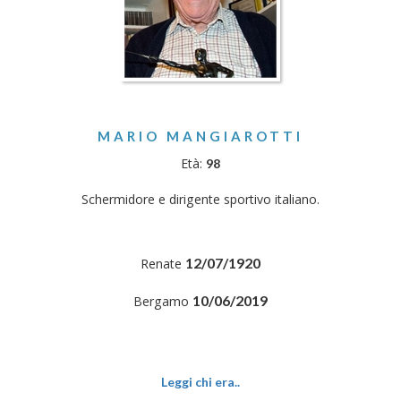
MARIO MANGIAROTTI
Età:
98
Schermidore e dirigente sportivo italiano.
12/07/1920
Renate
10/06/2019
Bergamo
Leggi chi era..