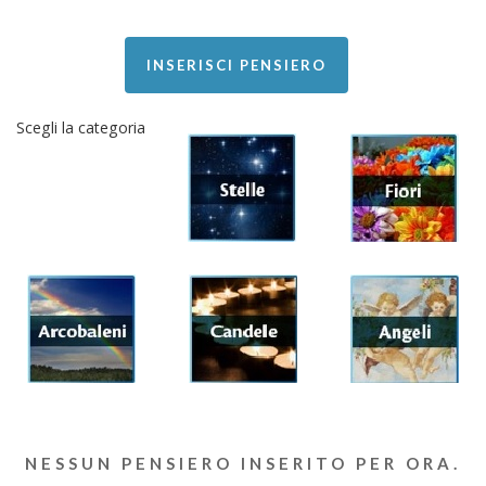
INSERISCI PENSIERO
Scegli la categoria
NESSUN PENSIERO INSERITO PER ORA.