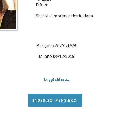
Età:
90
Stilista e imprenditrice italiana.
Bergamo
31/01/1925
Milano
06/12/2015
Leggi chi era..
INSERISCI PENSIERO