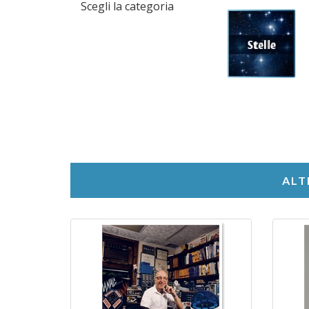
Scegli la categoria
ALT