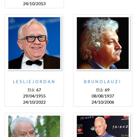
24/10/2013
LESLIEJORDAN
BRUNOLAUZI
Età:
Età:
67
69
29/04/1955
08/08/1937
24/10/2022
24/10/2006