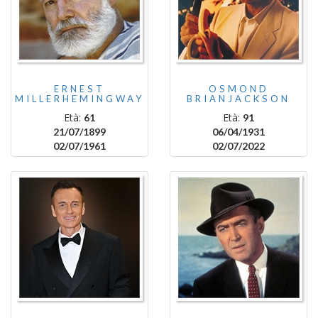
ERNEST
OSMOND
MILLERHEMINGWAY
BRIANJACKSON
Età:
Età:
61
91
21/07/1899
06/04/1931
02/07/1961
02/07/2022