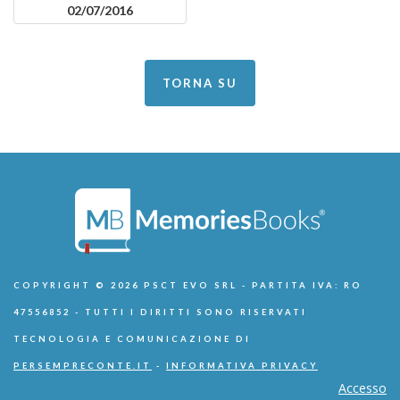
02/07/2016
TORNA SU
COPYRIGHT © 2026 PSCT EVO SRL - PARTITA IVA: RO
47556852 - TUTTI I DIRITTI SONO RISERVATI
TECNOLOGIA E COMUNICAZIONE DI
PERSEMPRECONTE.IT
-
INFORMATIVA PRIVACY
Accesso