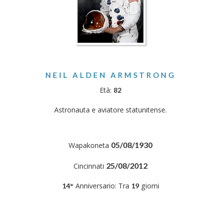
NEIL ALDEN ARMSTRONG
Età:
82
Astronauta e aviatore statunitense.
05/08/1930
Wapakoneta
25/08/2012
Cincinnati
Anniversario: Tra
giorni
14°
19