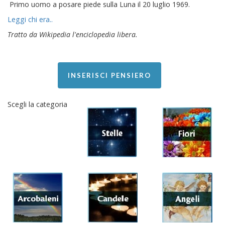
Primo uomo a posare piede sulla Luna il 20 luglio 1969.
Leggi chi era..
Tratto da Wikipedia l'enciclopedia libera.
INSERISCI PENSIERO
Scegli la categoria