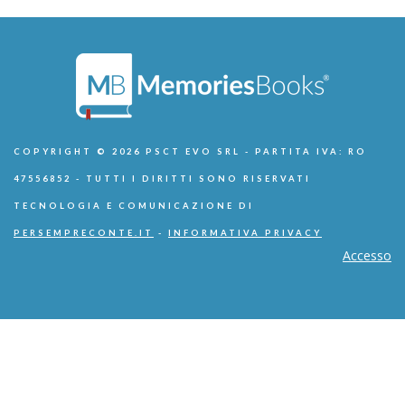
COPYRIGHT © 2026 PSCT EVO SRL - PARTITA IVA: RO
47556852 - TUTTI I DIRITTI SONO RISERVATI
TECNOLOGIA E COMUNICAZIONE DI
PERSEMPRECONTE.IT
-
INFORMATIVA PRIVACY
Accesso