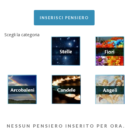
INSERISCI PENSIERO
Scegli la categoria
NESSUN PENSIERO INSERITO PER ORA.