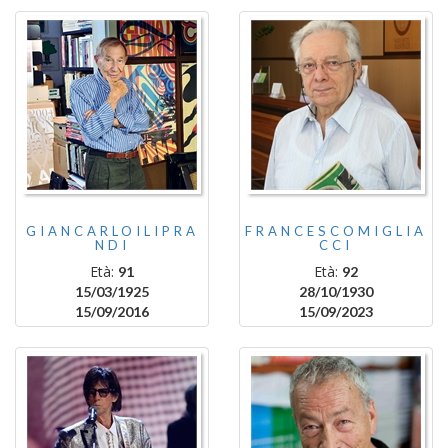
GIANCARLOILIPRA
FRANCESCOMIGLIA
NDI
CCI
Età:
Età:
91
92
15/03/1925
28/10/1930
15/09/2016
15/09/2023