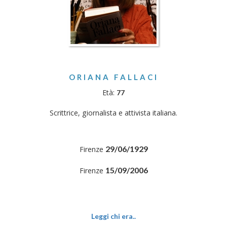
ORIANA FALLACI
Età:
77
Scrittrice, giornalista e attivista italiana.
29/06/1929
Firenze
15/09/2006
Firenze
Leggi chi era..