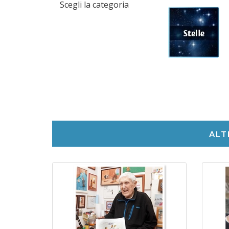
Scegli la categoria
ALT