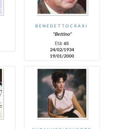
BENEDETTOCRAXI
"Bettino"
Età:
65
24/02/1934
19/01/2000