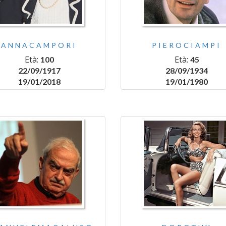
ANNACAMPORI
PIEROCIAMPI
Età:
Età:
100
45
22/09/1917
28/09/1934
19/01/2018
19/01/1980