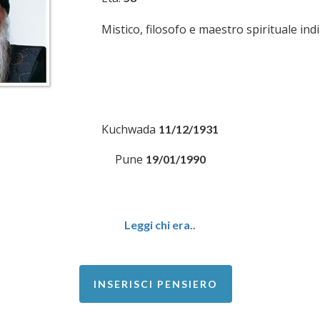
Mistico, filosofo e maestro spirituale ind
Kuchwada
11/12/1931
Pune
19/01/1990
Leggi chi era..
INSERISCI PENSIERO