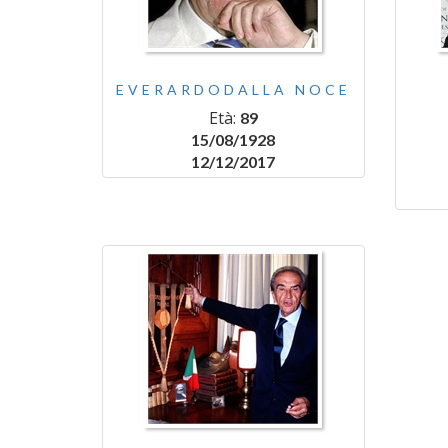
EVERARDODALLA NOCE
Età:
89
15/08/1928
12/12/2017