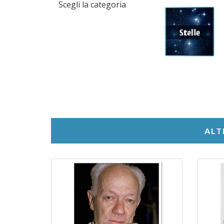
Scegli la categoria
ALT