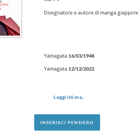
Disegnatore e autore di manga giappon
Yamagata
16/03/1948
Yamagata
12/12/2022
Leggi chi era..
INSERISCI PENSIERO