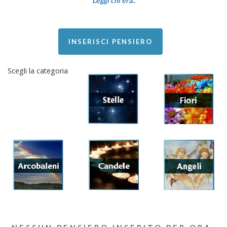
Leggi chi era..
INSERISCI PENSIERO
Scegli la categoria