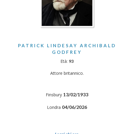
PATRICK LINDESAY ARCHIBALD
GODFREY
Età:
93
Attore britannico.
13/02/1933
Finsbury
04/06/2026
Londra