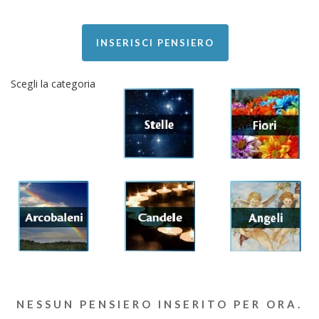
INSERISCI PENSIERO
Scegli la categoria
NESSUN PENSIERO INSERITO PER ORA.