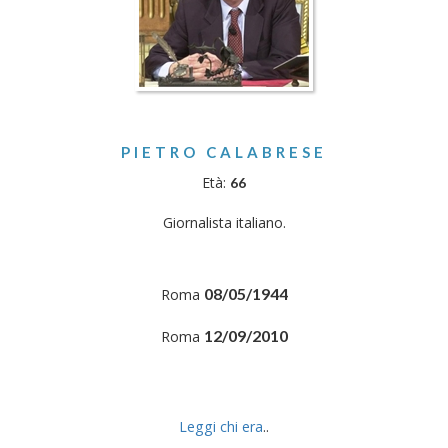
PIETRO CALABRESE
Età:
66
Giornalista italiano.
08/05/1944
Roma
12/09/2010
Roma
Leggi chi era
..