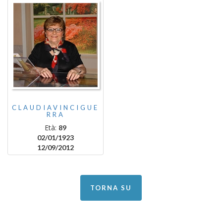
CLAUDIAVINCIGUE
RRA
Età:
89
02/01/1923
12/09/2012
TORNA SU