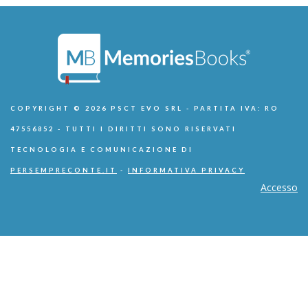
COPYRIGHT © 2026 PSCT EVO SRL - PARTITA IVA: RO
47556852 - TUTTI I DIRITTI SONO RISERVATI
TECNOLOGIA E COMUNICAZIONE DI
PERSEMPRECONTE.IT
-
INFORMATIVA PRIVACY
Accesso