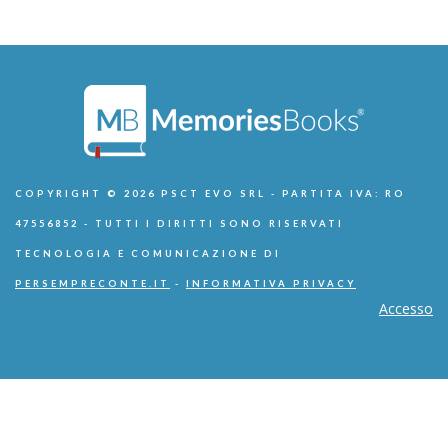
COPYRIGHT © 2026 PSCT EVO SRL - PARTITA IVA: RO
47556852 - TUTTI I DIRITTI SONO RISERVATI
TECNOLOGIA E COMUNICAZIONE DI
PERSEMPRECONTE.IT
-
INFORMATIVA PRIVACY
Accesso