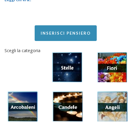
INSERISCI PENSIERO
Scegli la categoria