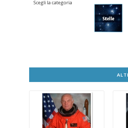
Scegli la categoria
ALT