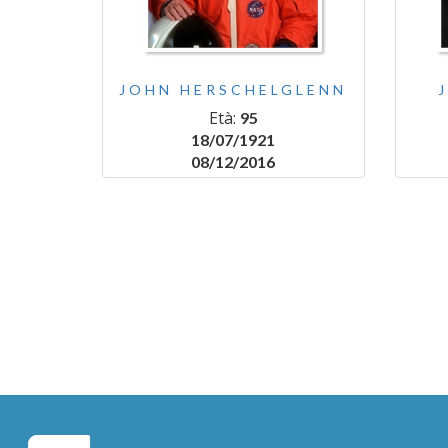
JOHN HERSCHELGLENN
Età:
95
18/07/1921
08/12/2016