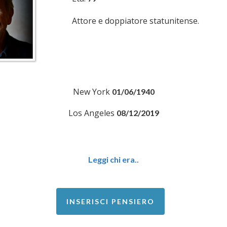
Attore e doppiatore statunitense.
New York
01/06/1940
Los Angeles
08/12/2019
Leggi chi era..
INSERISCI PENSIERO