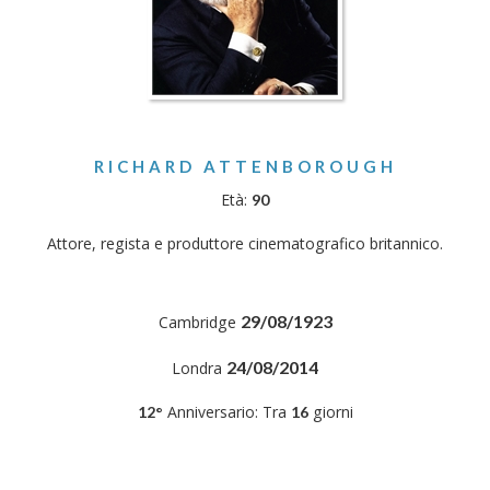
RICHARD ATTENBOROUGH
Età:
90
Attore, regista e produttore cinematografico britannico.
29/08/1923
Cambridge
24/08/2014
Londra
Anniversario: Tra
giorni
12°
16