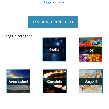
Leggi chi era..
INSERISCI PENSIERO
Scegli la categoria