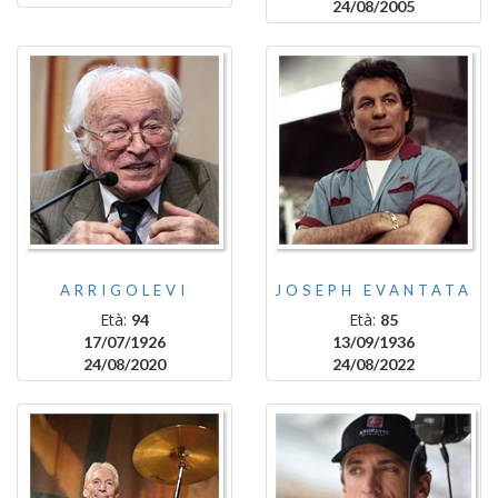
24/08/2005
ARRIGOLEVI
JOSEPH EVANTATA
Età:
Età:
94
85
17/07/1926
13/09/1936
24/08/2020
24/08/2022