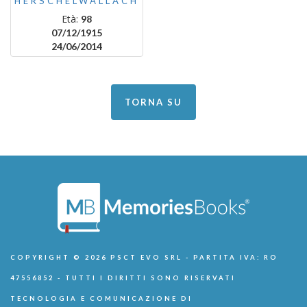
HERSCHELWALLACH
Età:
98
07/12/1915
24/06/2014
TORNA SU
COPYRIGHT © 2026 PSCT EVO SRL - PARTITA IVA: RO
47556852 - TUTTI I DIRITTI SONO RISERVATI
TECNOLOGIA E COMUNICAZIONE DI