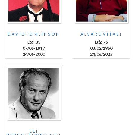
DAVIDTOMLINSON
ALVAROVITALI
Età:
Età:
83
75
07/05/1917
03/02/1950
24/06/2000
24/06/2025
ELI