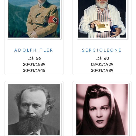
ADOLFHITLER
SERGIOLEONE
Età:
Età:
56
60
20/04/1889
03/01/1929
30/04/1945
30/04/1989