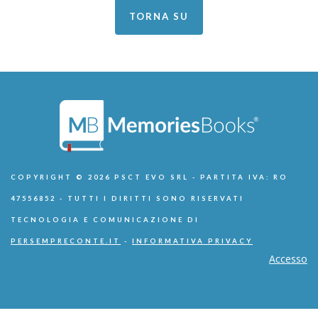
TORNA SU
COPYRIGHT © 2026 PSCT EVO SRL - PARTITA IVA: RO
47556852 - TUTTI I DIRITTI SONO RISERVATI
TECNOLOGIA E COMUNICAZIONE DI
PERSEMPRECONTE.IT
-
INFORMATIVA PRIVACY
Accesso