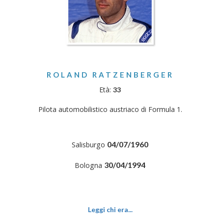
ROLAND RATZENBERGER
Età:
33
Pilota automobilistico austriaco di Formula 1.
04/07/1960
Salisburgo
30/04/1994
Bologna
Leggi chi era...