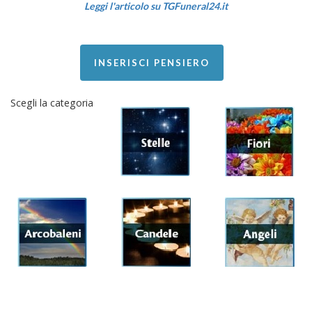
Leggi l'articolo su TGFuneral24.it
INSERISCI PENSIERO
Scegli la categoria