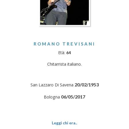
ROMANO TREVISANI
Età:
64
Chitarrista italiano.
20/02/1953
San Lazzaro Di Savena
06/05/2017
Bologna
Leggi chi era..