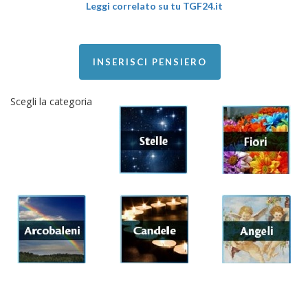
Leggi correlato su tu TGF24.it
INSERISCI PENSIERO
Scegli la categoria