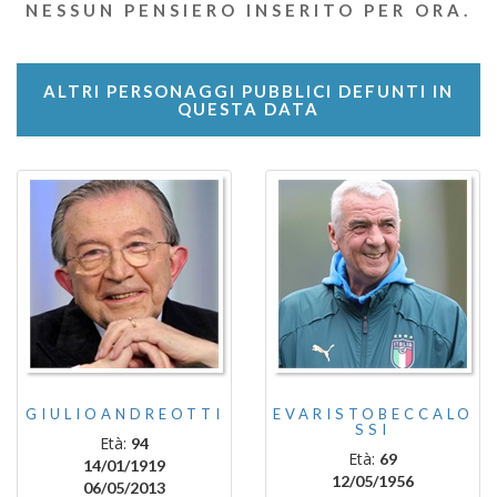
NESSUN PENSIERO INSERITO PER ORA.
ALTRI PERSONAGGI PUBBLICI DEFUNTI IN
QUESTA DATA
GIULIOANDREOTTI
EVARISTOBECCALO
SSI
Età:
94
Età:
69
14/01/1919
12/05/1956
06/05/2013