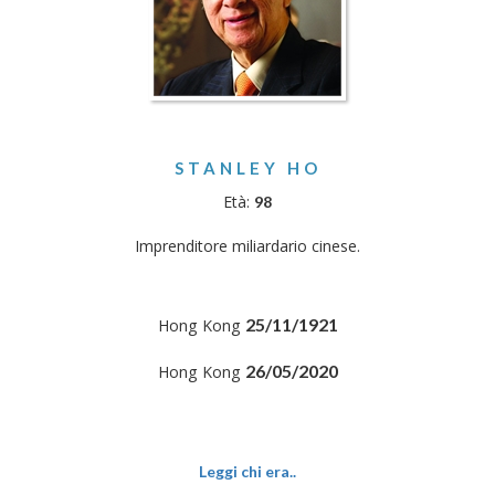
STANLEY HO
Età:
98
Imprenditore miliardario cinese.
25/11/1921
Hong Kong
26/05/2020
Hong Kong
Leggi chi era..