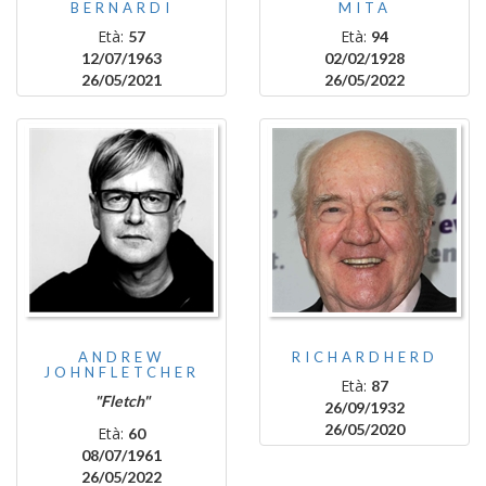
BERNARDI
MITA
Età:
Età:
57
94
12/07/1963
02/02/1928
26/05/2021
26/05/2022
ANDREW
RICHARDHERD
JOHNFLETCHER
Età:
87
"Fletch"
26/09/1932
26/05/2020
Età:
60
08/07/1961
26/05/2022