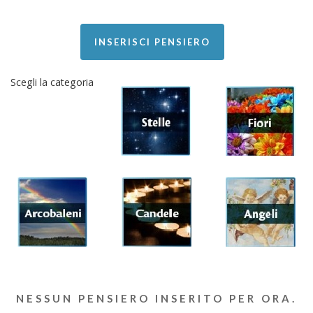
INSERISCI PENSIERO
Scegli la categoria
NESSUN PENSIERO INSERITO PER ORA.