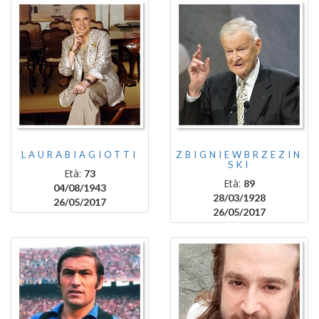
LAURABIAGIOTTI
ZBIGNIEWBRZEZIN
SKI
Età:
73
Età:
89
04/08/1943
28/03/1928
26/05/2017
26/05/2017