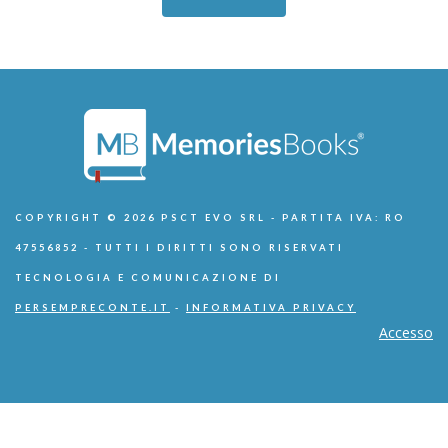
COPYRIGHT © 2026 PSCT EVO SRL - PARTITA IVA: RO
47556852 - TUTTI I DIRITTI SONO RISERVATI
TECNOLOGIA E COMUNICAZIONE DI
PERSEMPRECONTE.IT
-
INFORMATIVA PRIVACY
Accesso