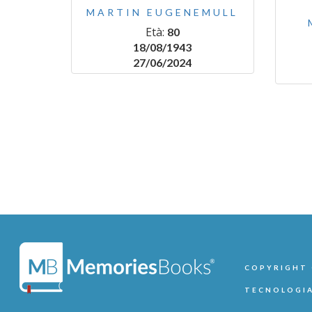
MARTIN EUGENEMULL
Età:
80
18/08/1943
27/06/2024
COPYRIGHT ©
TECNOLOGIA