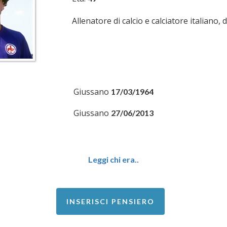
Allenatore di calcio e calciatore italiano, 
Giussano
17/03/1964
Giussano
27/06/2013
Leggi chi era..
INSERISCI PENSIERO