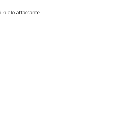
di ruolo attaccante.