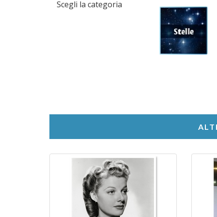
Scegli la categoria
ALT