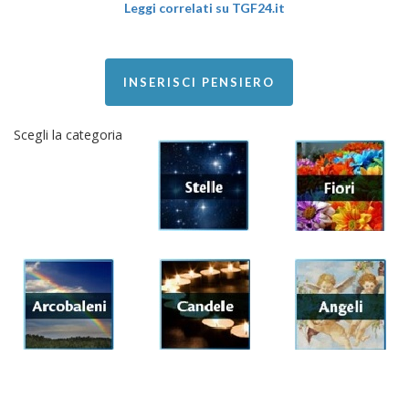
Leggi correlati su TGF24.it
INSERISCI PENSIERO
Scegli la categoria