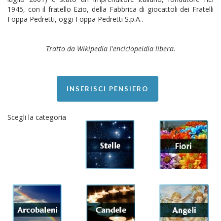
1945, con il fratello Ezio, della Fabbrica di giocattoli dei Fratelli
Foppa Pedretti, oggi Foppa Pedretti S.p.A..
Tratto da Wikipedia l'enciclopeidia libera.
INSERISCI PENSIERO
Scegli la categoria