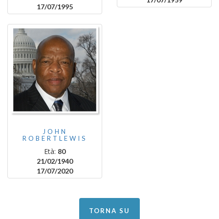
17/07/1995
JOHN
ROBERTLEWIS
Età:
80
21/02/1940
17/07/2020
TORNA SU