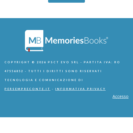
COPYRIGHT © 2026 PSCT EVO SRL - PARTITA IVA: RO
47556852 - TUTTI I DIRITTI SONO RISERVATI
TECNOLOGIA E COMUNICAZIONE DI
PERSEMPRECONTE.IT
-
INFORMATIVA PRIVACY
Accesso