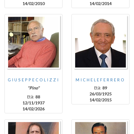
14/02/2010
14/02/2014
GIUSEPPECOLIZZI
MICHELEFERRERO
Età:
"Pino"
89
26/03/1925
Età:
88
14/02/2015
12/11/1937
14/02/2026