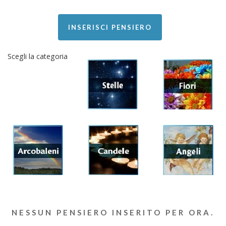
INSERISCI PENSIERO
Scegli la categoria
NESSUN PENSIERO INSERITO PER ORA.