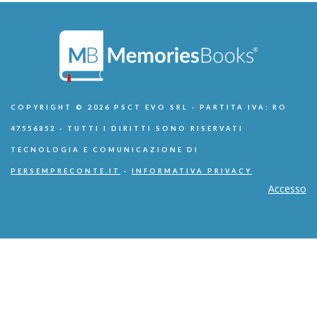
COPYRIGHT © 2026 PSCT EVO SRL - PARTITA IVA: RO
47556852 - TUTTI I DIRITTI SONO RISERVATI
TECNOLOGIA E COMUNICAZIONE DI
PERSEMPRECONTE.IT
-
INFORMATIVA PRIVACY
Accesso