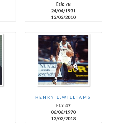
Età:
78
24/04/1931
13/03/2010
HENRY L.WILLIAMS
Età:
47
06/06/1970
13/03/2018