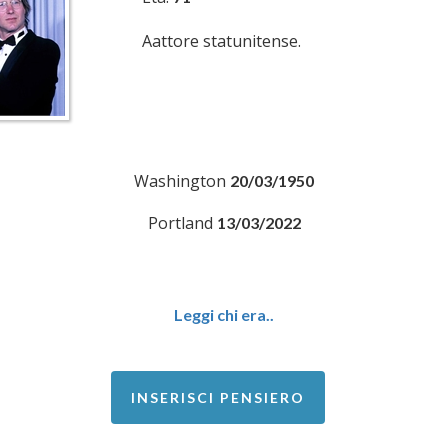
Aattore statunitense.
Washington
20/03/1950
Portland
13/03/2022
Leggi chi era..
INSERISCI PENSIERO