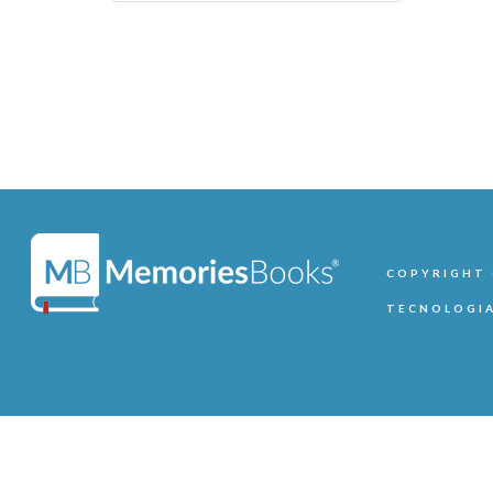
COPYRIGHT ©
TECNOLOGIA