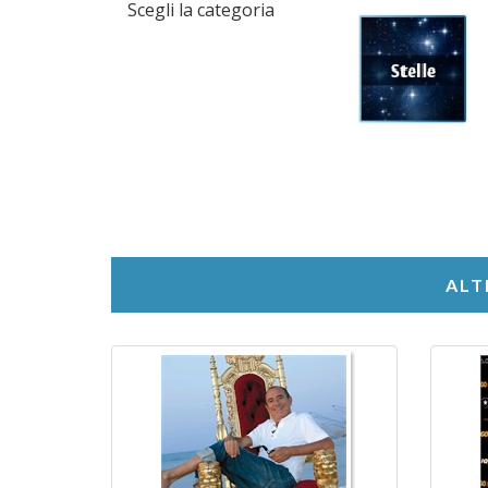
Scegli la categoria
ALT