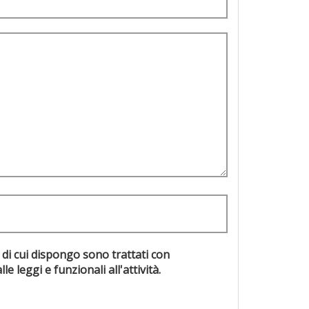
 di cui dispongo sono trattati con
evisti dalle leggi e funzionali all'attività.