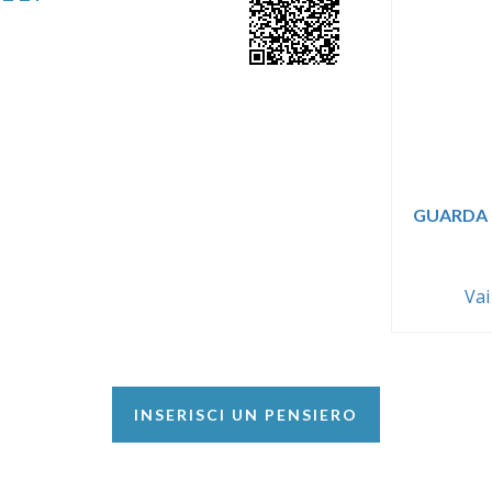
GUARDA 
Vai
INSERISCI UN PENSIERO