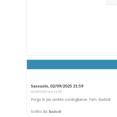
Sassuolo,
02/09/2025 21:59
02/09/2025 ore 21:59
Porgo le più sentite condoglianze. Fam. Badodi
Scritto da:
Badodi