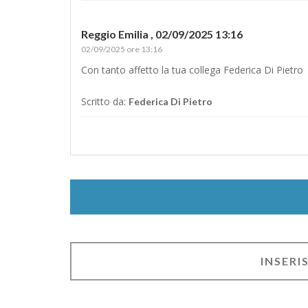
Reggio Emilia ,
02/09/2025 13:16
02/09/2025 ore 13:16
Con tanto affetto la tua collega Federica Di Pietro
Scritto da:
Federica Di Pietro