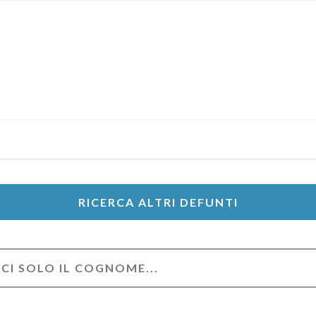
RICERCA ALTRI DEFUNTI