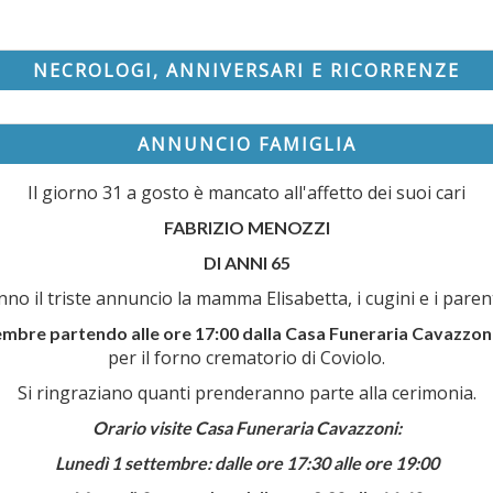
NECROLOGI, ANNIVERSARI E RICORRENZE
ANNUNCIO FAMIGLIA
Il giorno 31 a gosto è mancato all'affetto dei suoi cari
FABRIZIO MENOZZI
DI ANNI 65
no il triste annuncio la mamma Elisabetta, i cugini e i parenti
embre partendo alle ore 17:00 dalla Casa Funeraria Cavazzon
per il forno crematorio di Coviolo.
Si ringraziano quanti prenderanno parte alla cerimonia.
Orario visite Casa Funeraria Cavazzoni:
Lunedì 1 settembre: dalle ore 17:30 alle ore 19:00