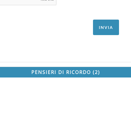
PENSIERI DI RICORDO (2)