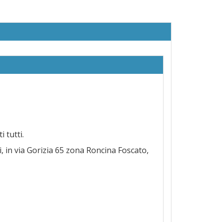
 tutti.
i, in via Gorizia 65 zona Roncina Foscato,