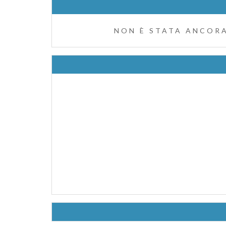
NON È STATA ANCORA