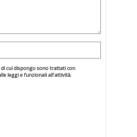
 di cui dispongo sono trattati con
evisti dalle leggi e funzionali all'attività.