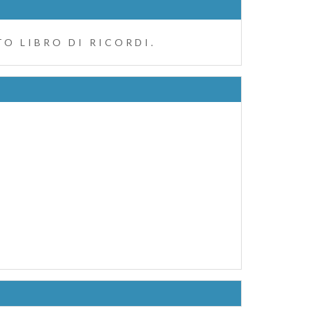
O LIBRO DI RICORDI.