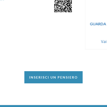
GUARDA 
Vai
INSERISCI UN PENSIERO