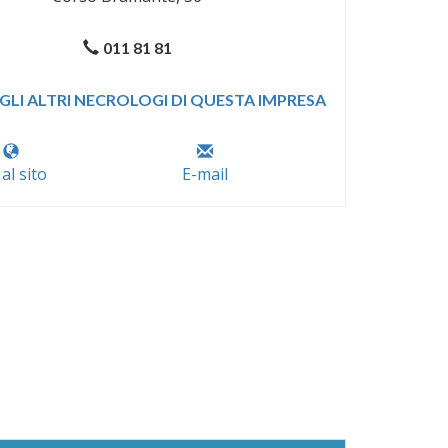
011 81 81
GLI ALTRI NECROLOGI DI QUESTA IMPRESA
 al sito
E-mail