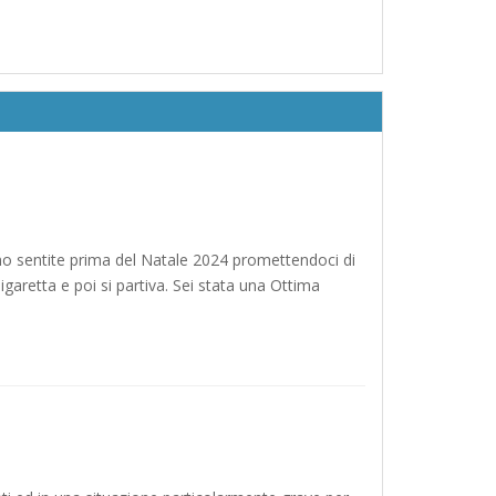
iamo sentite prima del Natale 2024 promettendoci di
sigaretta e poi si partiva. Sei stata una Ottima