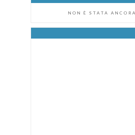
NON È STATA ANCORA