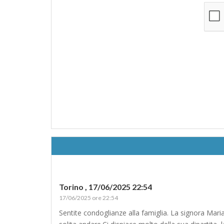
Torino ,
17/06/2025 22:54
17/06/2025 ore 22:54
Sentite condoglianze alla famiglia. La signora Mar