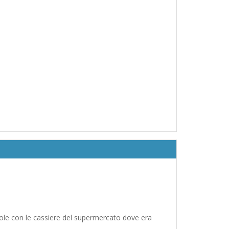
role con le cassiere del supermercato dove era