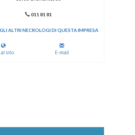
011 81 81
GLI ALTRI NECROLOGI DI QUESTA IMPRESA
 al sito
E-mail