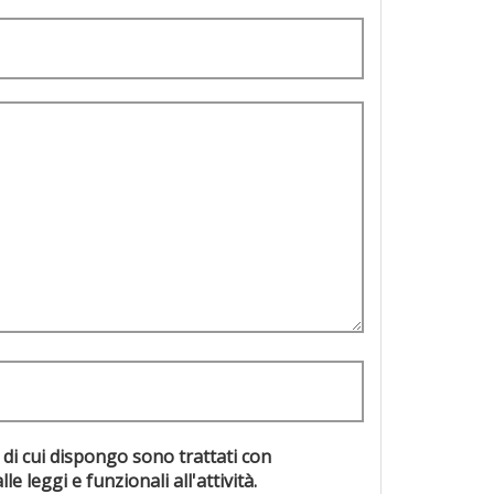
 di cui dispongo sono trattati con
evisti dalle leggi e funzionali all'attività.