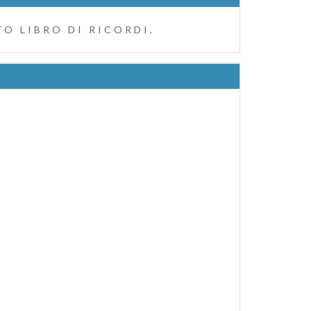
O LIBRO DI RICORDI.