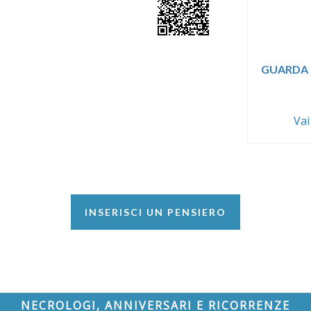
GUARDA 
Vai
INSERISCI UN PENSIERO
NECROLOGI, ANNIVERSARI E RICORRENZE