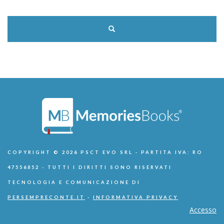
COPYRIGHT © 2026 PSCT EVO SRL - PARTITA IVA: RO
47556852 - TUTTI I DIRITTI SONO RISERVATI
TECNOLOGIA E COMUNICAZIONE DI
PERSEMPRECONTE.IT
-
INFORMATIVA PRIVACY
Accesso