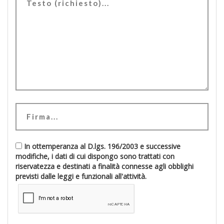
In ottemperanza al D.lgs. 196/2003 e successive
modifiche, i dati di cui dispongo sono trattati con
riservatezza e destinati a finalità connesse agli obblighi
previsti dalle leggi e funzionali all'attività.