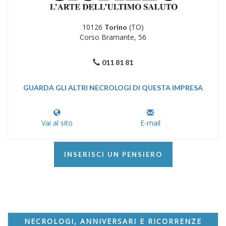
10126
(TO)
Torino
Corso Bramante, 56
011 81 81
GUARDA GLI ALTRI NECROLOGI DI QUESTA IMPRESA
Vai al sito
E-mail
INSERISCI UN PENSIERO
NECROLOGI, ANNIVERSARI E RICORRENZE