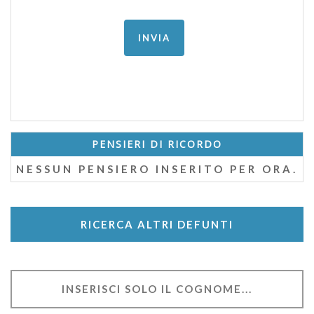
PENSIERI DI RICORDO
NESSUN PENSIERO INSERITO PER ORA.
RICERCA ALTRI DEFUNTI