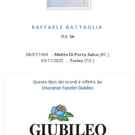
RAFFAELE BATTAGLIA
Età:
56
08/07/1969 -
(RC )
Melito Di Porto Salvo
03/11/2025 -
(TO )
Torino
Questo libro dei ricordi è offerto da:
Onoranze Funebri Giubileo