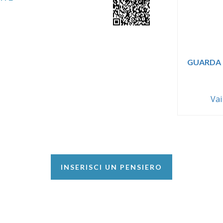
GUARDA 
Vai
INSERISCI UN PENSIERO