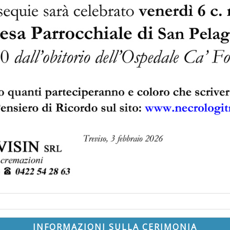
INFORMAZIONI SULLA CERIMONIA