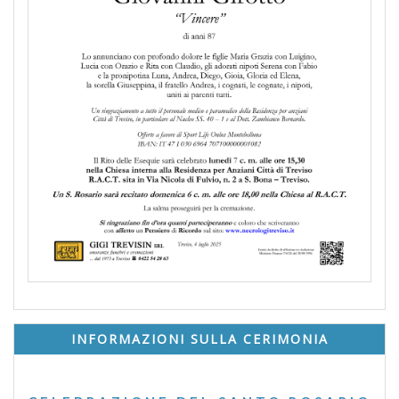
INFORMAZIONI SULLA CERIMONIA