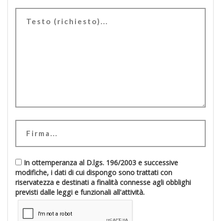
In ottemperanza al D.lgs. 196/2003 e successive
modifiche, i dati di cui dispongo sono trattati con
riservatezza e destinati a finalità connesse agli obblighi
previsti dalle leggi e funzionali all'attività.