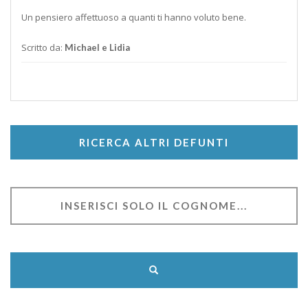
Un pensiero affettuoso a quanti ti hanno voluto bene.
Scritto da:
Michael e Lidia
RICERCA ALTRI DEFUNTI