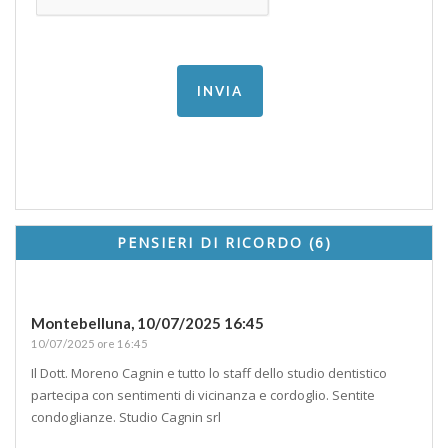
PENSIERI DI RICORDO (6)
Montebelluna,
10/07/2025 16:45
10/07/2025 ore 16:45
Il Dott. Moreno Cagnin e tutto lo staff dello studio dentistico
partecipa con sentimenti di vicinanza e cordoglio. Sentite
condoglianze. Studio Cagnin srl