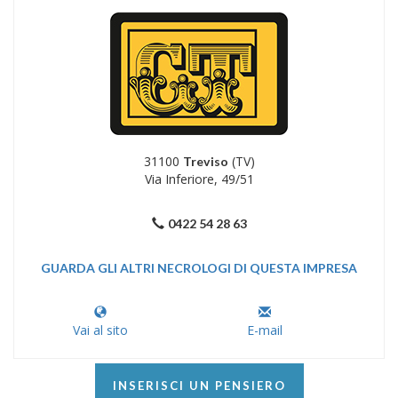
31100
(TV)
Treviso
Via Inferiore, 49/51
0422 54 28 63
GUARDA GLI ALTRI NECROLOGI DI QUESTA IMPRESA
Vai al sito
E-mail
INSERISCI UN PENSIERO