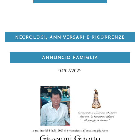
NECROLOGI, ANNIVERSARI E RICORRENZE
ANNUNCIO FAMIGLIA
04/07/2025