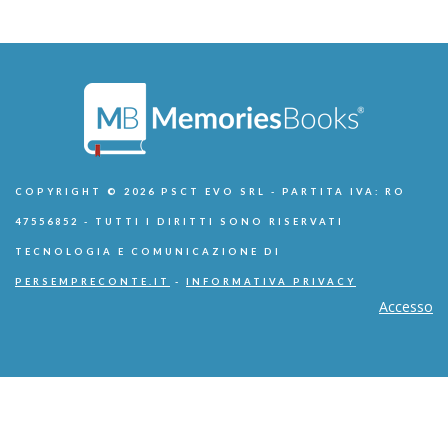
COPYRIGHT © 2026 PSCT EVO SRL - PARTITA IVA: RO
47556852 - TUTTI I DIRITTI SONO RISERVATI
TECNOLOGIA E COMUNICAZIONE DI
PERSEMPRECONTE.IT
-
INFORMATIVA PRIVACY
Accesso