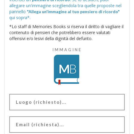
allegare un'immagine scegliendola tra quelle proposte nel
pannello
"Allega un'immagine al tuo pensiero di ricordo"
qui sopra*.
*Lo staff di Memories Books si riserva il diritto di vagliare il
contenuto di pensieri che potrebbero essere valutati
offensivi e/o lesivi della dignità del defunto.
IMMAGINE