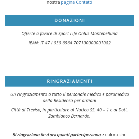
nostra
pagina Contatti
DONAZIONI
Offerte a favore di Sport Life Onlus Montebelluna
IBAN: IT 47 I 030 6964 707100000001082
RINGRAZIAMENTI
Un ringraziamento a tutto il personale medico e paramedico
della Residenza per anziani
Città di Treviso, in particolare al Nucleo SS. 40 – 1 e al Dott.
Zambianco Bernardo.
e coloro che
Si ringraziano fin d’ora quanti parteciperanno