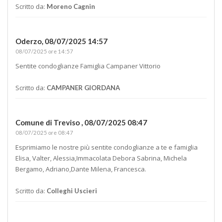
Scritto da:
Moreno Cagnin
Oderzo,
08/07/2025 14:57
08/07/2025 ore 14:57
Sentite condoglianze Famiglia Campaner Vittorio
Scritto da:
CAMPANER GIORDANA
Comune di Treviso ,
08/07/2025 08:47
08/07/2025 ore 08:47
Esprimiamo le nostre più sentite condoglianze a te e famiglia
Elisa, Valter, Alessia,Immacolata Debora Sabrina, Michela
Bergamo, Adriano,Dante Milena, Francesca.
Scritto da:
Colleghi Uscieri