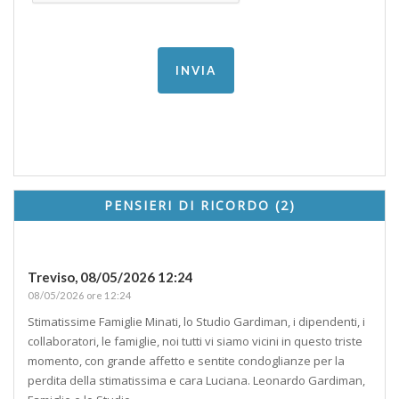
PENSIERI DI RICORDO (2)
Treviso,
08/05/2026 12:24
08/05/2026 ore 12:24
Stimatissime Famiglie Minati, lo Studio Gardiman, i dipendenti, i
collaboratori, le famiglie, noi tutti vi siamo vicini in questo triste
momento, con grande affetto e sentite condoglianze per la
perdita della stimatissima e cara Luciana. Leonardo Gardiman,