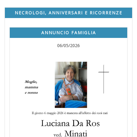
NECROLOGI, ANNIVERSARI E RICORRENZE
ANNUNCIO FAMIGLIA
06/05/2026