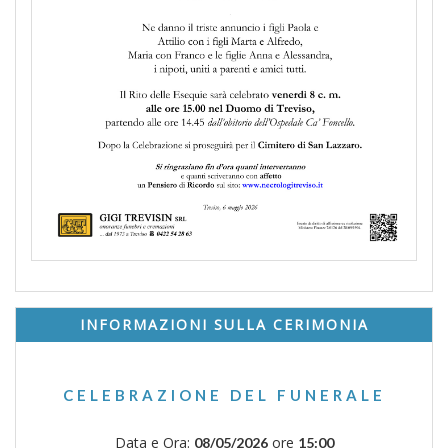
INFORMAZIONI SULLA CERIMONIA
CELEBRAZIONE DEL FUNERALE
Data e Ora:
ore
08/05/2026
15:00