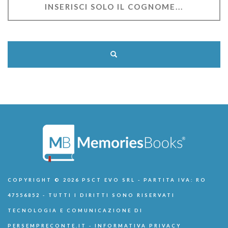
COPYRIGHT © 2026 PSCT EVO SRL - PARTITA IVA: RO
47556852 - TUTTI I DIRITTI SONO RISERVATI
TECNOLOGIA E COMUNICAZIONE DI
PERSEMPRECONTE.IT
-
INFORMATIVA PRIVACY