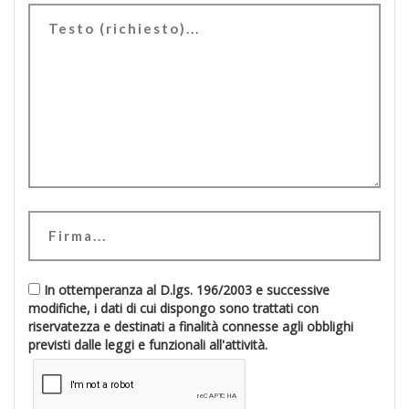
In ottemperanza al D.lgs. 196/2003 e successive
modifiche, i dati di cui dispongo sono trattati con
riservatezza e destinati a finalità connesse agli obblighi
previsti dalle leggi e funzionali all'attività.