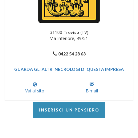
31100
(TV)
Treviso
Via Inferiore, 49/51
0422 54 28 63
GUARDA GLI ALTRI NECROLOGI DI QUESTA IMPRESA
Vai al sito
E-mail
INSERISCI UN PENSIERO