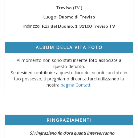
(TV )
Treviso
Luogo:
Duomo di Treviso
Indirizzo:
P.za del Duomo, 1, 31100 Treviso TV
ALBUM DELLA VITA FOTO
Al momento non sono stati inserite foto associate a
questo defunto.
Se desideri contribuire a questo libro dei ricordi con foto in
tuo possesso, ti preghiamo di contattarci utilizzando la
nostra
pagina Contatti
RINGRAZIAMENTI
Si ringraziano fin d’ora quanti interverranno