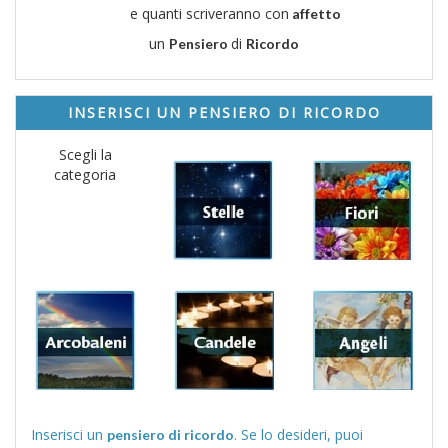
e quanti scriveranno con
affetto
un
di
Pensiero
Ricordo
INSERISCI UN PENSIERO DI RICORDO
Scegli la
categoria
Inserisci un
. Se lo desideri, puoi
pensiero di ricordo