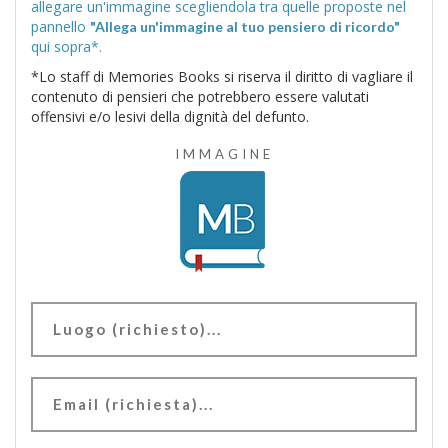
allegare un'immagine scegliendola tra quelle proposte nel
pannello
"Allega un'immagine al tuo pensiero di ricordo"
qui sopra*.
*Lo staff di Memories Books si riserva il diritto di vagliare il
contenuto di pensieri che potrebbero essere valutati
offensivi e/o lesivi della dignità del defunto.
IMMAGINE