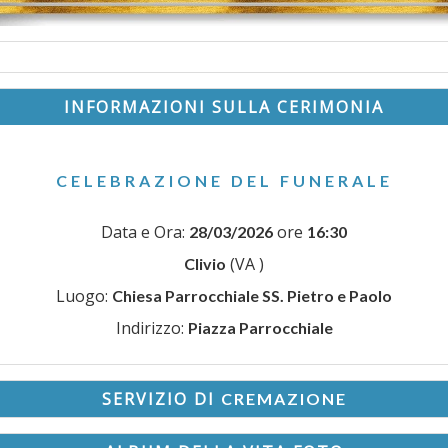
INFORMAZIONI SULLA CERIMONIA
CELEBRAZIONE DEL FUNERALE
Data e Ora:
ore
28/03/2026
16:30
(VA )
Clivio
Luogo:
Chiesa Parrocchiale SS. Pietro e Paolo
Indirizzo:
Piazza Parrocchiale
SERVIZIO DI
CREMAZIONE