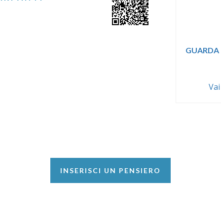
GUARDA 
Vai
INSERISCI UN PENSIERO