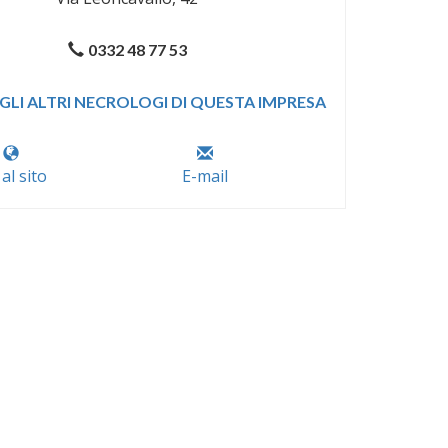
0332 48 77 53
GLI ALTRI NECROLOGI DI QUESTA IMPRESA
 al sito
E-mail