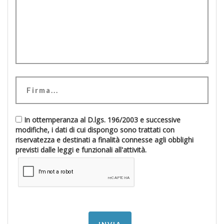
In ottemperanza al D.lgs. 196/2003 e successive
modifiche, i dati di cui dispongo sono trattati con
riservatezza e destinati a finalità connesse agli obblighi
previsti dalle leggi e funzionali all'attività.