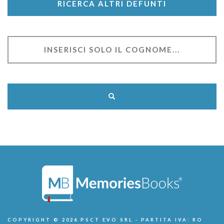
RICERCA ALTRI DEFUNTI
COPYRIGHT © 2026 PSCT EVO SRL - PARTITA IVA: RO