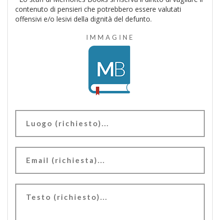
contenuto di pensieri che potrebbero essere valutati
offensivi e/o lesivi della dignità del defunto.
IMMAGINE