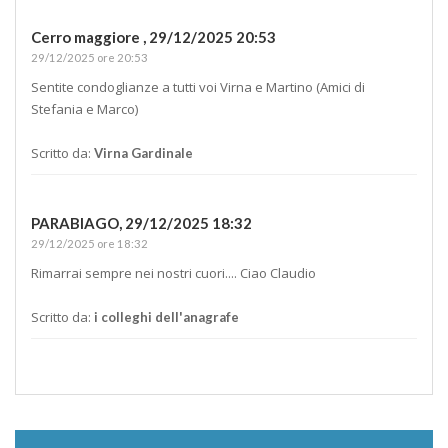
Cerro maggiore ,
29/12/2025 20:53
29/12/2025 ore 20:53
Sentite condoglianze a tutti voi Virna e Martino (Amici di
Stefania e Marco)
Scritto da:
Virna Gardinale
PARABIAGO,
29/12/2025 18:32
29/12/2025 ore 18:32
Rimarrai sempre nei nostri cuori.... Ciao Claudio
Scritto da:
i colleghi dell'anagrafe