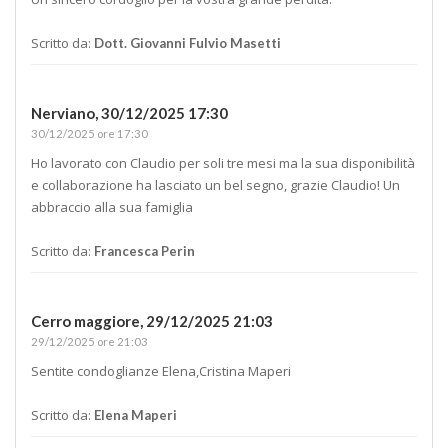
Scritto da:
Dott. Giovanni Fulvio Masetti
Nerviano,
30/12/2025 17:30
30/12/2025 ore 17:30
Ho lavorato con Claudio per soli tre mesi ma la sua disponibilità
e collaborazione ha lasciato un bel segno, grazie Claudio! Un
abbraccio alla sua famiglia
Scritto da:
Francesca Perin
Cerro maggiore,
29/12/2025 21:03
29/12/2025 ore 21:03
Sentite condoglianze Elena,Cristina Maperi
Scritto da:
Elena Maperi