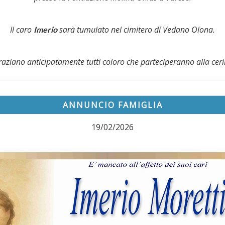
Il caro
sarà tumulato nel cimitero di Vedano Olona.
Imerio
graziano anticipatamente tutti coloro che parteciperanno alla cer
ANNUNCIO FAMIGLIA
19/02/2026