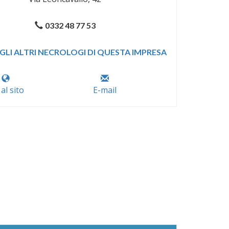
0332 48 77 53
GLI ALTRI NECROLOGI DI QUESTA IMPRESA
 al sito
E-mail