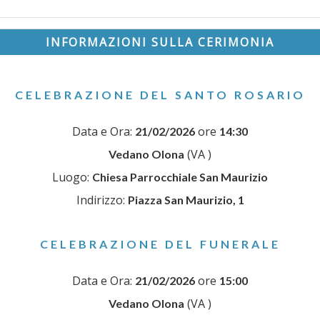
INFORMAZIONI SULLA CERIMONIA
CELEBRAZIONE DEL SANTO ROSARIO
Data e Ora:
ore
21/02/2026
14:30
(VA )
Vedano Olona
Luogo:
Chiesa Parrocchiale San Maurizio
Indirizzo:
Piazza San Maurizio, 1
CELEBRAZIONE DEL FUNERALE
Data e Ora:
ore
21/02/2026
15:00
(VA )
Vedano Olona