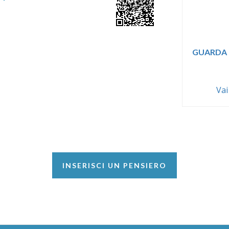
GUARDA 
Vai
INSERISCI UN PENSIERO