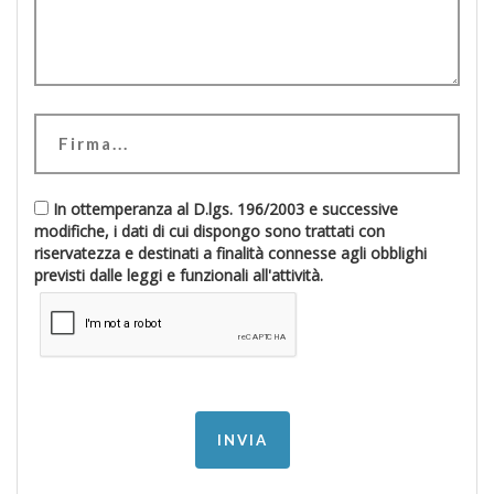
In ottemperanza al D.lgs. 196/2003 e successive
modifiche, i dati di cui dispongo sono trattati con
riservatezza e destinati a finalità connesse agli obblighi
previsti dalle leggi e funzionali all'attività.