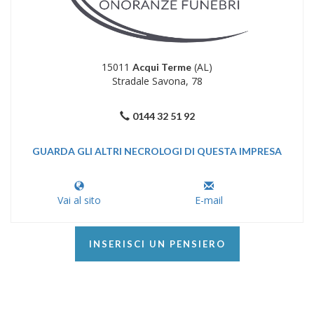
15011
(AL)
Acqui Terme
Stradale Savona, 78
0144 32 51 92
GUARDA GLI ALTRI NECROLOGI DI QUESTA IMPRESA
Vai al sito
E-mail
INSERISCI UN PENSIERO