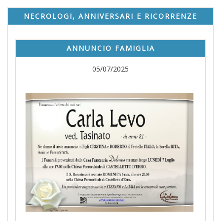
NECROLOGI, ANNIVERSARI E RICORRENZE
ANNUNCIO FAMIGLIA
05/07/2025