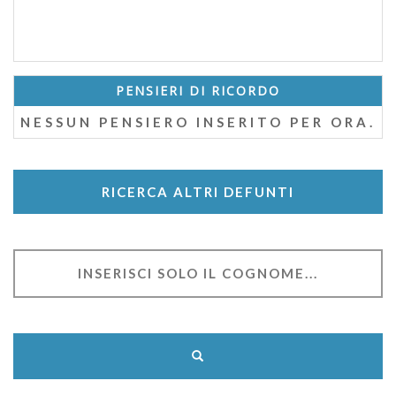
PENSIERI DI RICORDO
NESSUN PENSIERO INSERITO PER ORA.
RICERCA ALTRI DEFUNTI