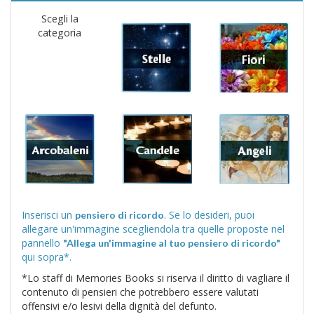
Scegli la
categoria
Inserisci un
. Se lo desideri, puoi
pensiero di ricordo
allegare un'immagine scegliendola tra quelle proposte nel
pannello
"Allega un'immagine al tuo pensiero di ricordo"
qui sopra*.
*Lo staff di Memories Books si riserva il diritto di vagliare il
contenuto di pensieri che potrebbero essere valutati
offensivi e/o lesivi della dignità del defunto.