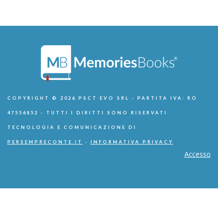
COPYRIGHT © 2026 PSCT EVO SRL - PARTITA IVA: RO
47556852 - TUTTI I DIRITTI SONO RISERVATI
TECNOLOGIA E COMUNICAZIONE DI
PERSEMPRECONTE.IT
-
INFORMATIVA PRIVACY
Accesso