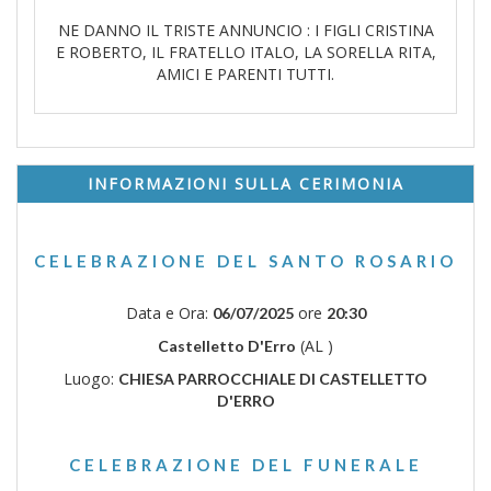
NE DANNO IL TRISTE ANNUNCIO : I FIGLI CRISTINA
E ROBERTO, IL FRATELLO ITALO, LA SORELLA RITA,
AMICI E PARENTI TUTTI.
INFORMAZIONI SULLA CERIMONIA
CELEBRAZIONE DEL SANTO ROSARIO
Data e Ora:
ore
06/07/2025
20:30
(AL )
Castelletto D'Erro
Luogo:
CHIESA PARROCCHIALE DI CASTELLETTO
D'ERRO
CELEBRAZIONE DEL FUNERALE