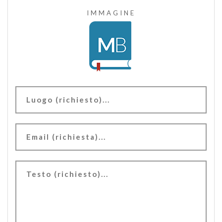
IMMAGINE