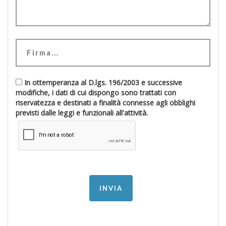
In ottemperanza al D.lgs. 196/2003 e successive
modifiche, i dati di cui dispongo sono trattati con
riservatezza e destinati a finalità connesse agli obblighi
previsti dalle leggi e funzionali all'attività.