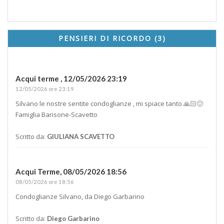
PENSIERI DI RICORDO (3)
Acqui terme ,
12/05/2026 23:19
12/05/2026 ore 23:19
Silvano le nostre sentite condoglianze , mi spiace tanto 🙏🏻😔
Famiglia Barisone-Scavetto
Scritto da:
GIULIANA SCAVETTO
Acqui Terme,
08/05/2026 18:56
08/05/2026 ore 18:56
Condoglianze Silvano, da Diego Garbarino
Scritto da:
Diego Garbarino