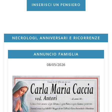
INSERISCI UN PENSIERO
NECROLOGI, ANNIVERSARI E RICORRENZE
ANNUNCIO FAMIGLIA
08/05/2026