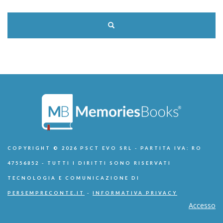
COPYRIGHT © 2026 PSCT EVO SRL - PARTITA IVA: RO
47556852 - TUTTI I DIRITTI SONO RISERVATI
TECNOLOGIA E COMUNICAZIONE DI
PERSEMPRECONTE.IT
-
INFORMATIVA PRIVACY
Accesso