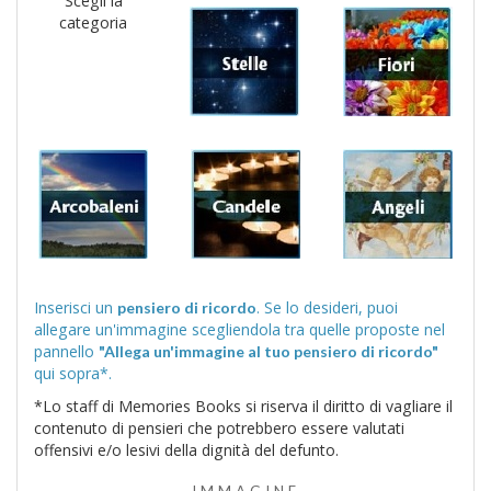
Scegli la
categoria
Inserisci un
. Se lo desideri, puoi
pensiero di ricordo
allegare un'immagine scegliendola tra quelle proposte nel
pannello
"Allega un'immagine al tuo pensiero di ricordo"
qui sopra*.
*Lo staff di Memories Books si riserva il diritto di vagliare il
contenuto di pensieri che potrebbero essere valutati
offensivi e/o lesivi della dignità del defunto.
IMMAGINE