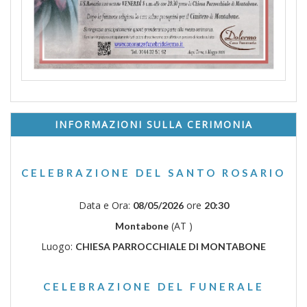
INFORMAZIONI SULLA CERIMONIA
CELEBRAZIONE DEL SANTO ROSARIO
Data e Ora:
ore
08/05/2026
20:30
(AT )
Montabone
Luogo:
CHIESA PARROCCHIALE DI MONTABONE
CELEBRAZIONE DEL FUNERALE