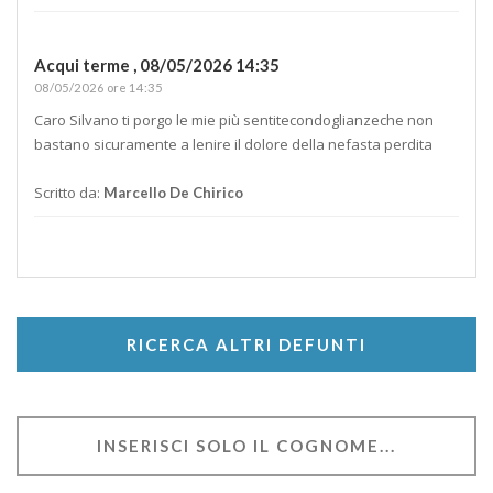
Acqui terme ,
08/05/2026 14:35
08/05/2026 ore 14:35
Caro Silvano ti porgo le mie più sentitecondoglianzeche non
bastano sicuramente a lenire il dolore della nefasta perdita
Scritto da:
Marcello De Chirico
RICERCA ALTRI DEFUNTI