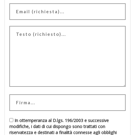
In ottemperanza al D.lgs. 196/2003 e successive
modifiche, i dati di cui dispongo sono trattati con
riservatezza e destinati a finalità connesse agli obblighi