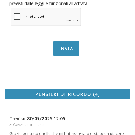
previsti dalle leggi e funzionali all'attività.
PENSIERI DI RICORDO (4)
Treviso,
30/09/2025 12:05
30/09/2025 ore 12:05
Grazie per tutto quello che mi hai insegnato e’ stato un piacere