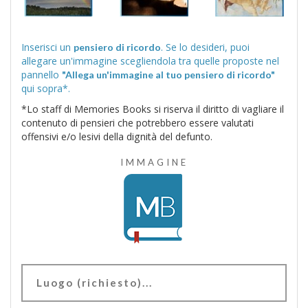
Inserisci un
. Se lo desideri, puoi
pensiero di ricordo
allegare un'immagine scegliendola tra quelle proposte nel
pannello
"Allega un'immagine al tuo pensiero di ricordo"
qui sopra*.
*Lo staff di Memories Books si riserva il diritto di vagliare il
contenuto di pensieri che potrebbero essere valutati
offensivi e/o lesivi della dignità del defunto.
IMMAGINE