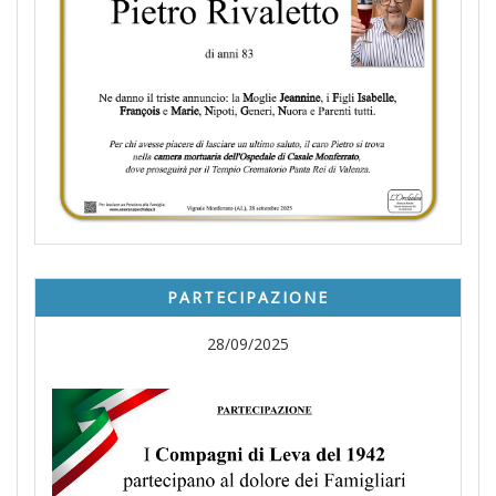
PARTECIPAZIONE
28/09/2025