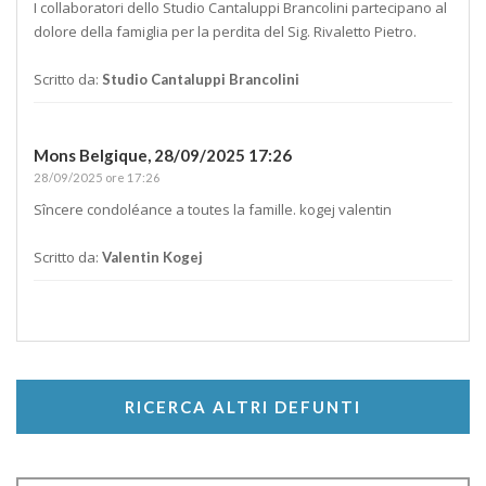
I collaboratori dello Studio Cantaluppi Brancolini partecipano al
dolore della famiglia per la perdita del Sig. Rivaletto Pietro.
Scritto da:
Studio Cantaluppi Brancolini
Mons Belgique,
28/09/2025 17:26
28/09/2025 ore 17:26
Sîncere condoléance a toutes la famille. kogej valentin
Scritto da:
Valentin Kogej
RICERCA ALTRI DEFUNTI