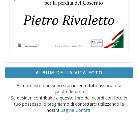
ALBUM DELLA VITA FOTO
Al momento non sono stati inserite foto associate a
questo defunto.
Se desideri contribuire a questo libro dei ricordi con foto in
tuo possesso, ti preghiamo di contattarci utilizzando la
nostra
pagina Contatti