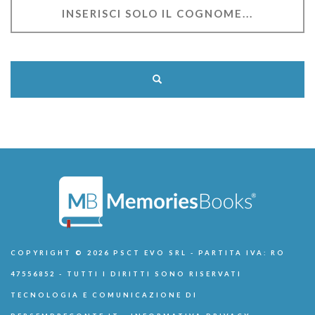
COPYRIGHT © 2026 PSCT EVO SRL - PARTITA IVA: RO
47556852 - TUTTI I DIRITTI SONO RISERVATI
TECNOLOGIA E COMUNICAZIONE DI