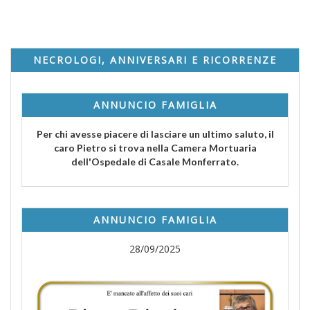
NECROLOGI, ANNIVERSARI E RICORRENZE
ANNUNCIO FAMIGLIA
Per chi avesse piacere di lasciare un ultimo saluto, il
caro Pietro si trova nella Camera Mortuaria
dell'Ospedale di Casale Monferrato.
ANNUNCIO FAMIGLIA
28/09/2025