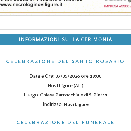
INFORMAZIONI SULLA CERIMONIA
CELEBRAZIONE DEL SANTO ROSARIO
Data e Ora:
ore
07/05/2026
19:00
(AL )
Novi Ligure
Luogo:
Chiesa Parrocchiale di S. Pietro
Indirizzo:
Novi Ligure
CELEBRAZIONE DEL FUNERALE