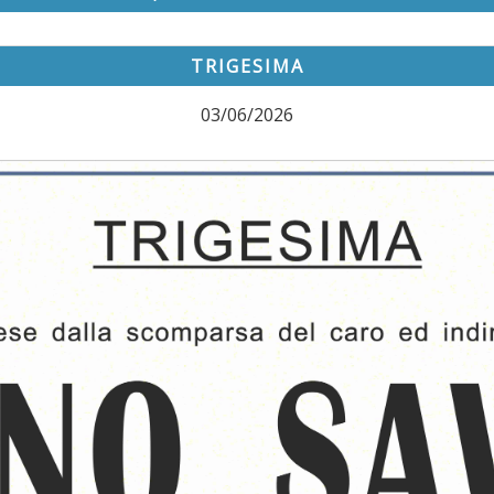
TRIGESIMA
03/06/2026