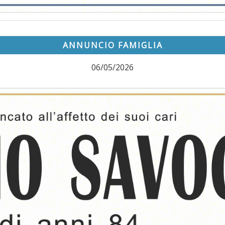
ANNUNCIO FAMIGLIA
06/05/2026