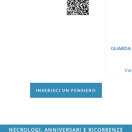
GUARDA 
Vai
INSERISCI UN PENSIERO
NECROLOGI, ANNIVERSARI E RICORRENZE