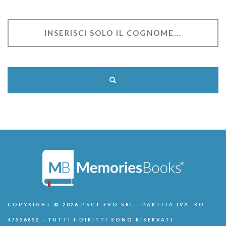
COPYRIGHT © 2026 PSCT EVO SRL - PARTITA IVA: RO
47556852 - TUTTI I DIRITTI SONO RISERVATI