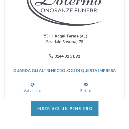
15011
(AL)
Acqui Terme
Stradale Savona, 78
0144 32 51 92
GUARDA GLI ALTRI NECROLOGI DI QUESTA IMPRESA
Vai al sito
E-mail
INSERISCI UN PENSIERO