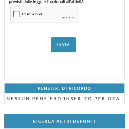
previsti dalle leggi e funzionali all'attività.
PENSIERI DI RICORDO
NESSUN PENSIERO INSERITO PER ORA.
RICERCA ALTRI DEFUNTI