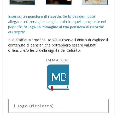
Inserisci un
. Se lo desideri, puoi
pensiero di ricordo
allegare un'immagine scegliendola tra quelle proposte nel
pannello
"Allega un'immagine al tuo pensiero di ricordo"
qui sopra*.
*Lo staff di Memories Books si riserva il diritto di vagliare il
contenuto di pensieri che potrebbero essere valutati
offensivi e/o lesivi della dignità del defunto.
IMMAGINE