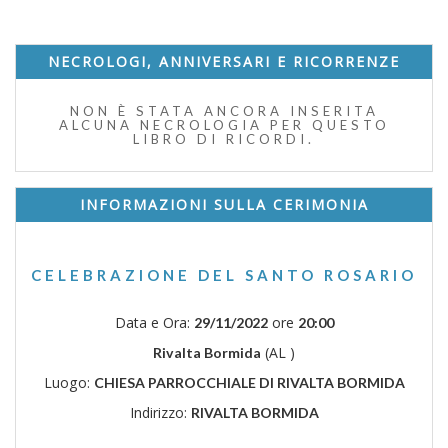
NECROLOGI, ANNIVERSARI E RICORRENZE
NON È STATA ANCORA INSERITA
ALCUNA NECROLOGIA PER QUESTO
LIBRO DI RICORDI.
INFORMAZIONI SULLA CERIMONIA
CELEBRAZIONE DEL SANTO ROSARIO
Data e Ora:
ore
29/11/2022
20:00
(AL )
Rivalta Bormida
Luogo:
CHIESA PARROCCHIALE DI RIVALTA BORMIDA
Indirizzo:
RIVALTA BORMIDA