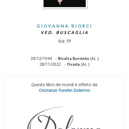
GIOVANNA BIORCI
VED. BUSCAGLIA
Età:
77
20/12/1944 -
(AL )
Rivalta Bormida
28/11/2022 -
(AL )
Ovada
Questo libro dei ricordi è offerto da:
Onoranze Funebri Dolermo