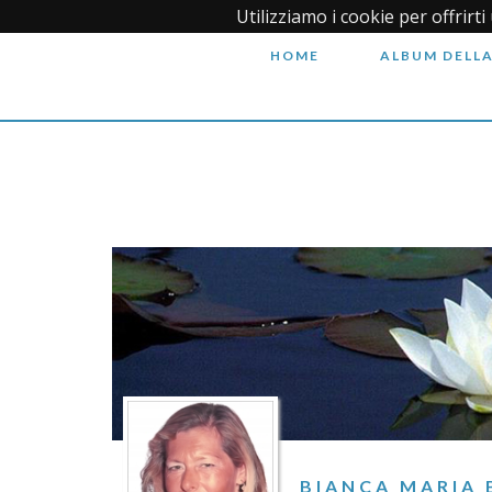
Utilizziamo i cookie per offrirt
HOME
ALBUM DELLA
BIANCA MARIA