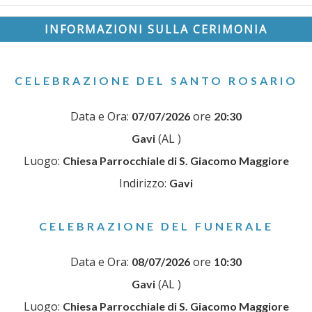
INFORMAZIONI SULLA CERIMONIA
CELEBRAZIONE DEL SANTO ROSARIO
Data e Ora:
ore
07/07/2026
20:30
(AL )
Gavi
Luogo:
Chiesa Parrocchiale di S. Giacomo Maggiore
Indirizzo:
Gavi
CELEBRAZIONE DEL FUNERALE
Data e Ora:
ore
08/07/2026
10:30
(AL )
Gavi
Luogo:
Chiesa Parrocchiale di S. Giacomo Maggiore