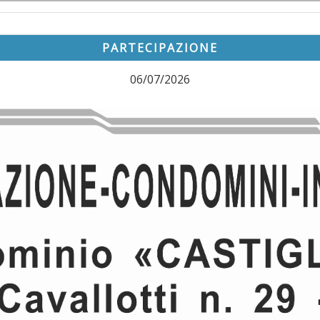
PARTECIPAZIONE
06/07/2026