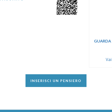
GUARDA 
Vai
INSERISCI UN PENSIERO